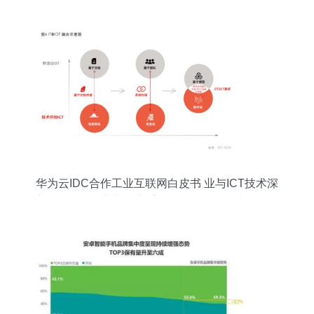
华为云IDC合作工业互联网白皮书 业与ICT技术深
度融合，驱动产业形态重构与网络科技技术开发运
营