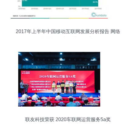
2017年上半年中国移动互联网发展分析报告 网络
科技技术开发与运营的深度解析
联友科技荣获 2020车联网运营服务5a奖