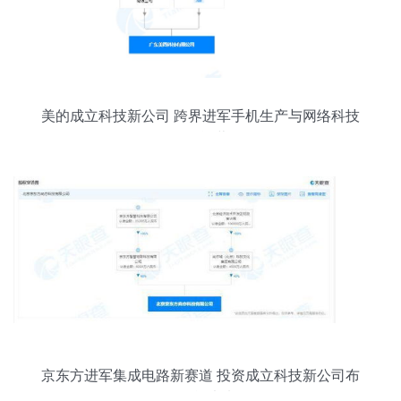
美的成立科技新公司 跨界进军手机生产与网络科技
开发运营
京东方进军集成电路新赛道 投资成立科技新公司布
局智能未来