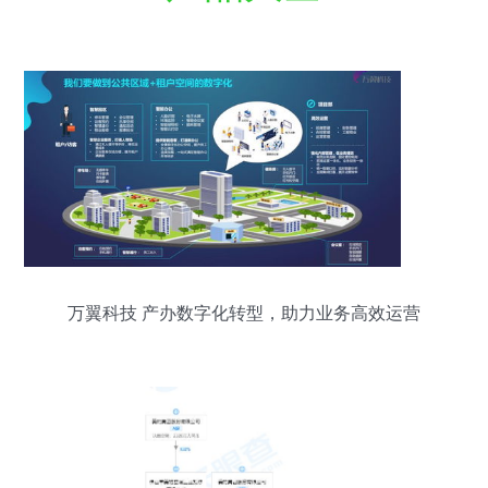
万翼科技 产办数字化转型，助力业务高效运营