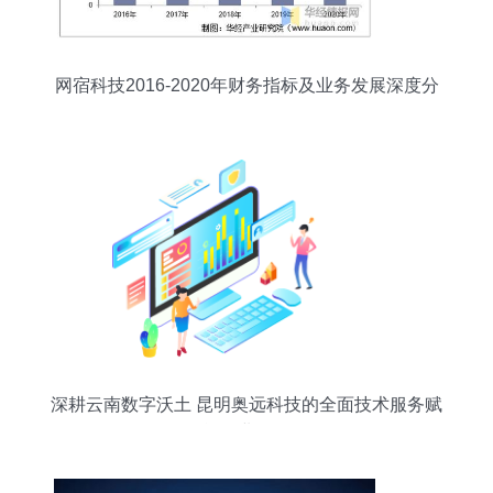
网宿科技2016-2020年财务指标及业务发展深度分
析
深耕云南数字沃土 昆明奥远科技的全面技术服务赋
能企业转型