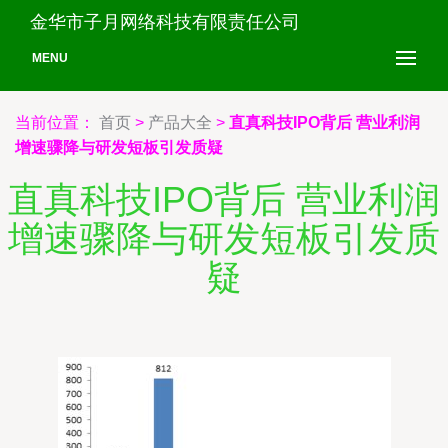
金华市子月网络科技有限责任公司
MENU
当前位置：
首页
>
产品大全
>
直真科技IPO背后 营业利润
增速骤降与研发短板引发质疑
直真科技IPO背后 营业利润
增速骤降与研发短板引发质
疑