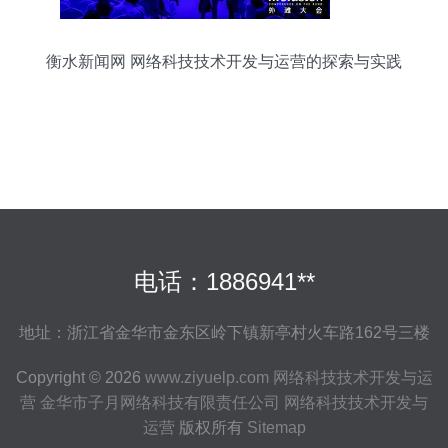
衡水新闻网 网络科技技术开发与运营的探索与实践
电话：1886941**
地址：浙江省金华市金东区岭下镇新亭村火车路162号三楼
Copyright © 2026
www.ziyuelp.com
网络科技技术开发与运
营
金华市子月网络科技有限责任公司
网络科技技术开发与
运营
版权所有
Sitemap