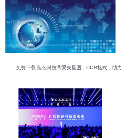
免费下载 蓝色科技背景矢量图，CDR格式，助力
技术开发与运营设计