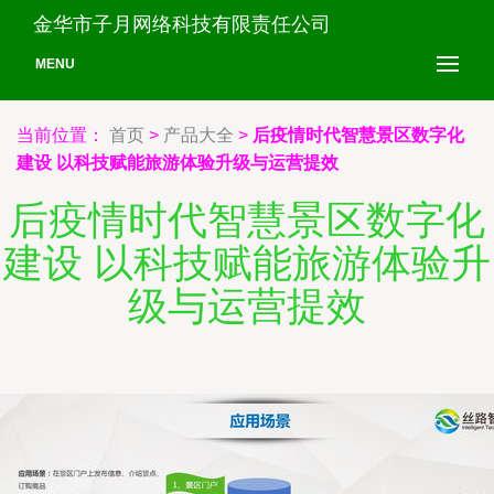
金华市子月网络科技有限责任公司
MENU
当前位置：
首页
>
产品大全
>
后疫情时代智慧景区数字化
建设 以科技赋能旅游体验升级与运营提效
后疫情时代智慧景区数字化
建设 以科技赋能旅游体验升
级与运营提效