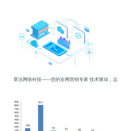
科技技术的融合开发运营实践
章法网络科技——您的全网营销专家 技术驱动，运
营制胜