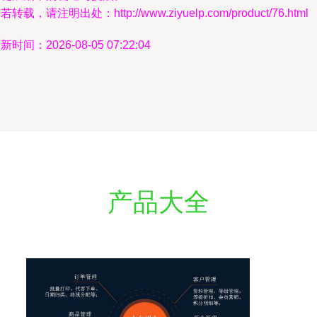
若转载，请注明出处：http://www.ziyuelp.com/product/76.html
新时间：2026-08-05 07:22:04
产品大全