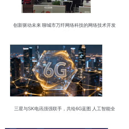
创新驱动未来 聊城市万纤网络科技的网络技术开发
与运营实践
三星与SK电讯强强联手，共绘6G蓝图 人工智能全
面接管网络管理与运营新时代