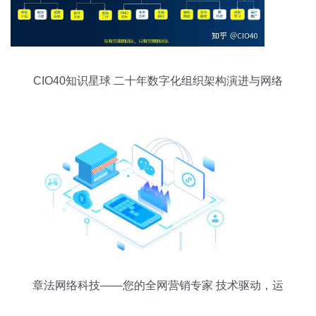
CIO40知识星球 二十年数字化组织架构演进与网络
科技技术的融合开发运营实践
章法网络科技——您的全网营销专家 技术驱动，运
营制胜