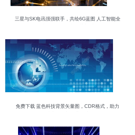
三星与SK电讯强强联手，共绘6G蓝图 人工智能全
面接管网络管理与运营新时代
免费下载 蓝色科技背景矢量图，CDR格式，助力
技术开发与运营设计