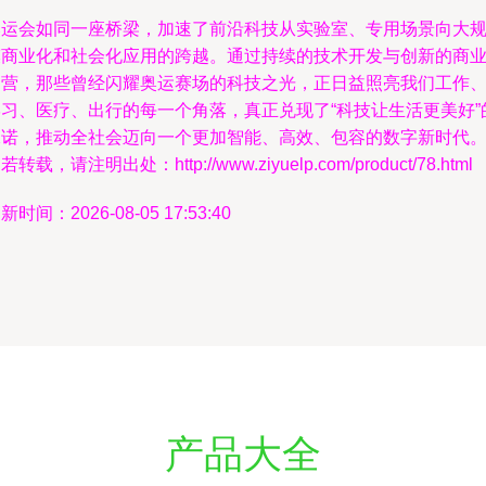
奥运会如同一座桥梁，加速了前沿科技从实验室、专用场景向大
模商业化和社会化应用的跨越。通过持续的技术开发与创新的商
运营，那些曾经闪耀奥运赛场的科技之光，正日益照亮我们工作
学习、医疗、出行的每一个角落，真正兑现了“科技让生活更美好”
承诺，推动全社会迈向一个更加智能、高效、包容的数字新时代
若转载，请注明出处：http://www.ziyuelp.com/product/78.html
新时间：2026-08-05 17:53:40
产品大全