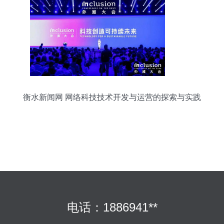
衡水新闻网 网络科技技术开发与运营的探索与实践
电话：1886941**