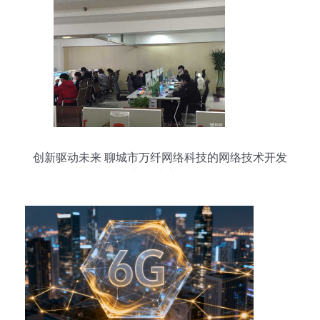
创新驱动未来 聊城市万纤网络科技的网络技术开发
与运营实践