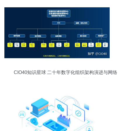
CIO40知识星球 二十年数字化组织架构演进与网络
科技技术的融合开发运营实践