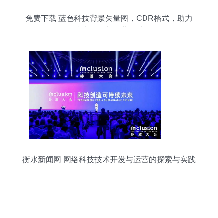
免费下载 蓝色科技背景矢量图，CDR格式，助力
技术开发与运营设计
衡水新闻网 网络科技技术开发与运营的探索与实践