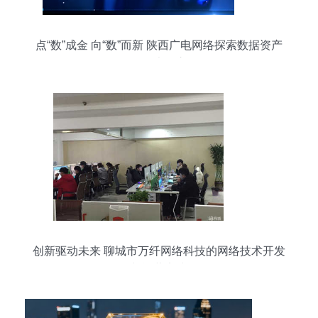
点“数”成金 向“数”而新 陕西广电网络探索数据资产
价值最大化之道
创新驱动未来 聊城市万纤网络科技的网络技术开发
与运营实践