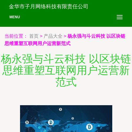
金华市子月网络科技有限责任公司
MENU
当前位置：
首页
>
产品大全
>
杨永强与斗云科技 以区块链
思维重塑互联网用户运营新范式
杨永强与斗云科技 以区块链
思维重塑互联网用户运营新
范式