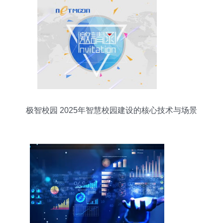
极智校园 2025年智慧校园建设的核心技术与场景
应用