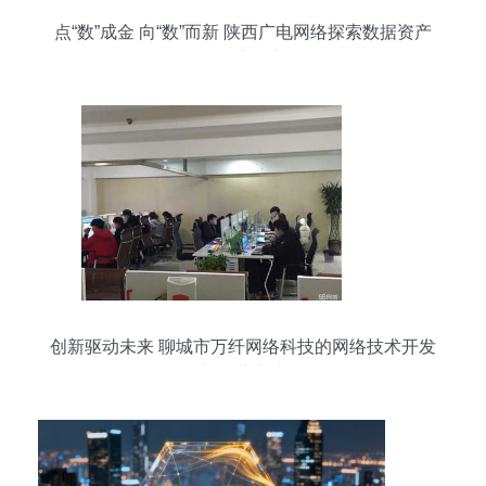
点“数”成金 向“数”而新 陕西广电网络探索数据资产
价值最大化之道
创新驱动未来 聊城市万纤网络科技的网络技术开发
与运营实践