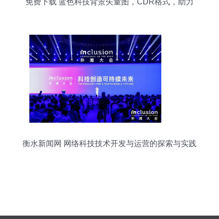
免费下载 蓝色科技背景矢量图，CDR格式，助力
技术开发与运营设计
衡水新闻网 网络科技技术开发与运营的探索与实践