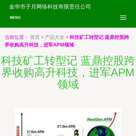
金华市子月网络科技有限责任公司
MENU
当前位置：
首页
>
产品大全
>
科技矿工转型记 蓝鼎控股跨
界收购高升科技，进军APM领域
科技矿工转型记 蓝鼎控股跨
界收购高升科技，进军APM
领域