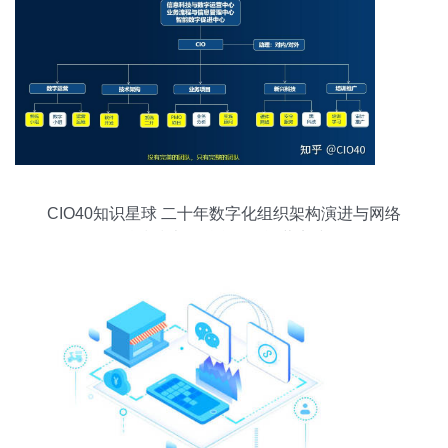
CIO40知识星球 二十年数字化组织架构演进与网络
科技技术的融合开发运营实践