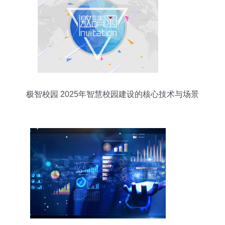
极智校园 2025年智慧校园建设的核心技术与场景
应用