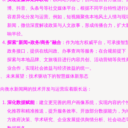
博、抖音、头条号等社交媒体平台，根据不同平台特性进行
容差异化分发与运营。例如，短视频聚焦本地风土人情与现
新闻，微信深度解读政策与人文故事，形成传播合力，扩大
响半径。
探索“新闻+政务/商务”融合
：作为地方权威平台，可承接智
政务接口，提供在线问政、办事查询等服务；在合规前提下
探索与本地品牌、文旅项目进行内容共创、活动营销等良性
业合作，实现社会效益与经济效益的统一。
三、 未来展望：技术驱动下的智慧媒体新形态
面向衡水新闻网的技术开发与运营应着眼长远：
深化数据赋能
：建立更完善的用户画像系统，实现内容的个
化推荐和精准推送，提升服务效率。开放部分数据能力，为
方政府决策、学术研究、企业发展提供舆情分析、社会动态