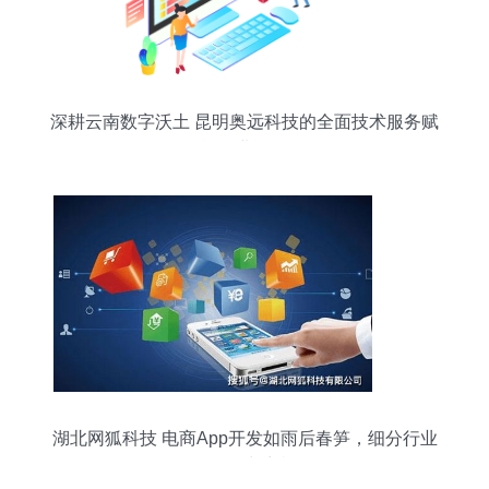
深耕云南数字沃土 昆明奥远科技的全面技术服务赋
能企业转型
湖北网狐科技 电商App开发如雨后春笋，细分行业
如何抢占商机