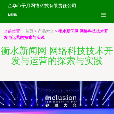
金华市子月网络科技有限责任公司
MENU
当前位置：
首页
>
产品大全
>
衡水新闻网 网络科技技术开
发与运营的探索与实践
衡水新闻网 网络科技技术开
发与运营的探索与实践