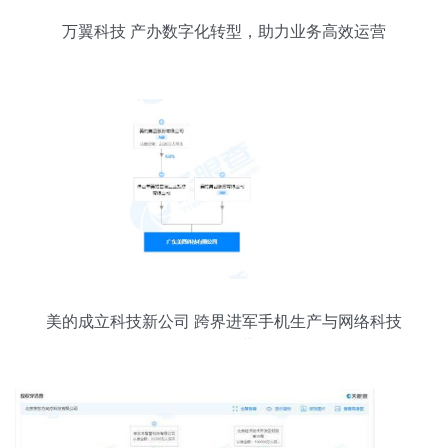
万翼科技 产办数字化转型，助力业务高效运营
美的成立科技新公司 跨界进军手机生产与网络科技
开发运营