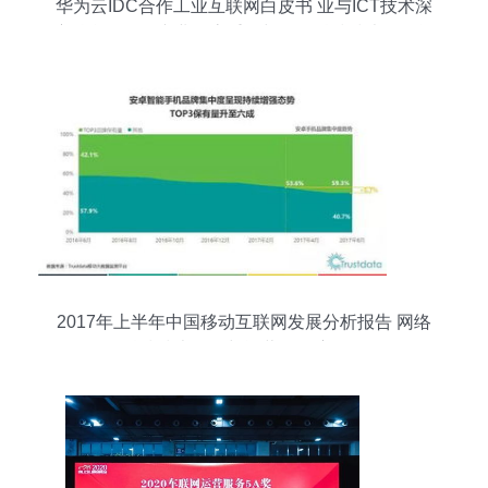
华为云IDC合作工业互联网白皮书 业与ICT技术深
度融合，驱动产业形态重构与网络科技技术开发运
营
2017年上半年中国移动互联网发展分析报告 网络
科技技术开发与运营的深度解析