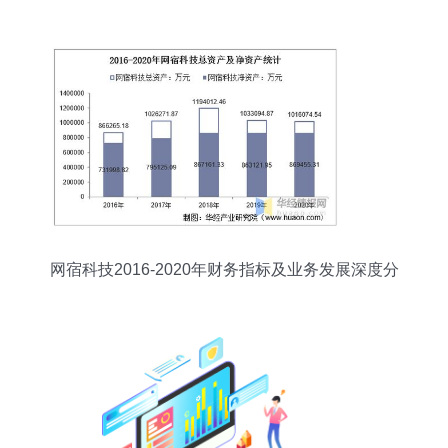
防台屏障
网宿科技2016-2020年财务指标及业务发展深度分
析