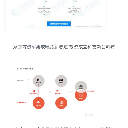
京东方进军集成电路新赛道 投资成立科技新公司布
局智能未来