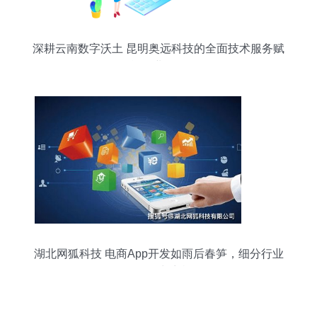
深耕云南数字沃土 昆明奥远科技的全面技术服务赋
能企业转型
湖北网狐科技 电商App开发如雨后春笋，细分行业
如何抢占商机