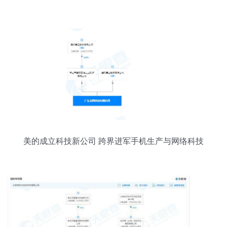
美的成立科技新公司 跨界进军手机生产与网络科技
开发运营