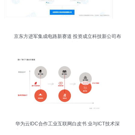
京东方进军集成电路新赛道 投资成立科技新公司布
局智能未来
华为云IDC合作工业互联网白皮书 业与ICT技术深
度融合，驱动产业形态重构与网络科技技术开发运