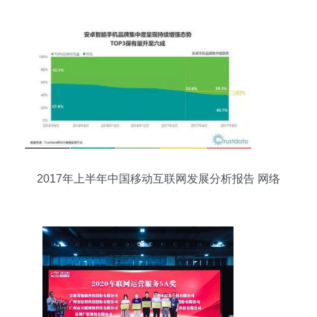
营
2017年上半年中国移动互联网发展分析报告 网络
科技技术开发与运营的深度解析