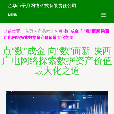
金华市子月网络科技有限责任公司
MENU
当前位置：
首页
>
产品大全
>
点“数”成金 向“数”而新 陕西
广电网络探索数据资产价值最大化之道
点“数”成金 向“数”而新 陕西
广电网络探索数据资产价值
最大化之道