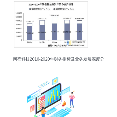
网宿科技2016-2020年财务指标及业务发展深度分
析