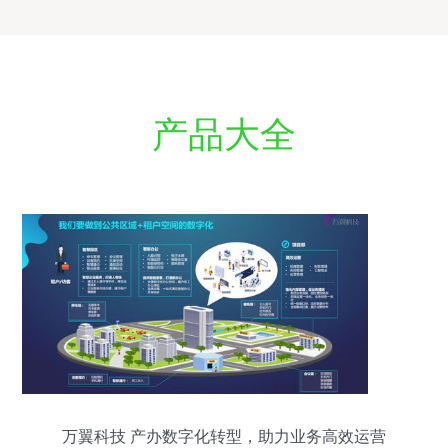
产品大全
万翼科技 产办数字化转型，助力业务高效运营